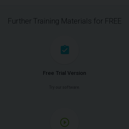
Further Training Materials for FREE
Free Trial Version
Try our software.