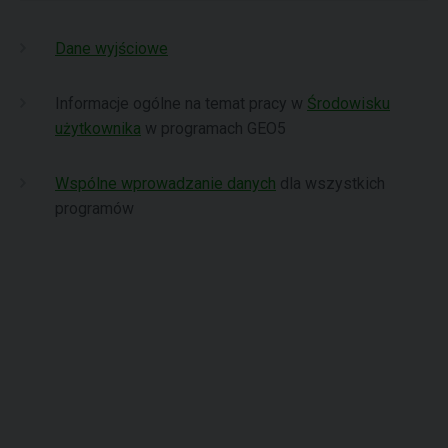
Dane wyjściowe
Informacje ogólne na temat pracy w
Środowisku
użytkownika
w programach GEO5
Wspólne wprowadzanie danych
dla wszystkich
programów