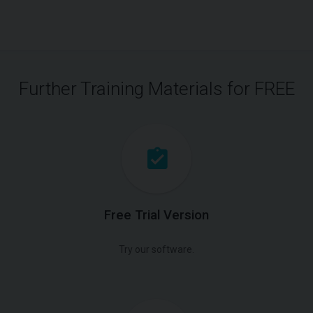
Further Training Materials for FREE
Free Trial Version
Try our software.