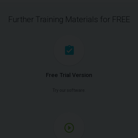
Further Training Materials for FREE
Free Trial Version
Try our software.