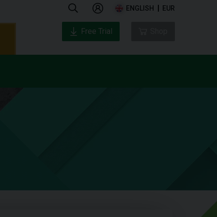
ENGLISH
EUR
Free Trial
Shop