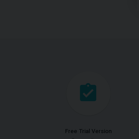
Free Trial Version