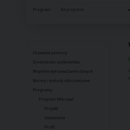
Program:
All programs
Używanie pomocy
Środowisko użytkownika
Wspólne wprowadzanie danych
Normy i metody obliczeniowe
Programy
Program Mikropal
Projekt
Ustawienia
Profil