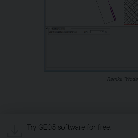
Ramka "Woda
Try GEO5 software for free.