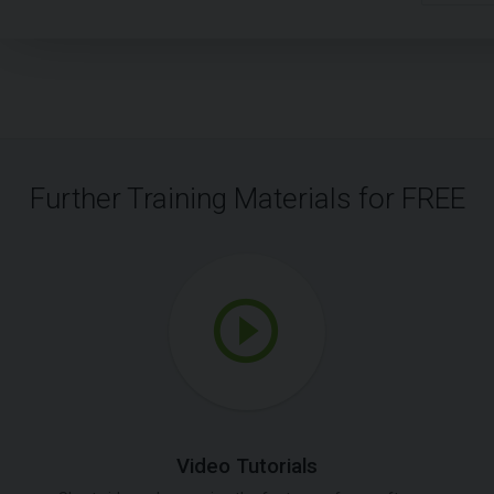
Further Training Materials for FREE
Video Tutorials