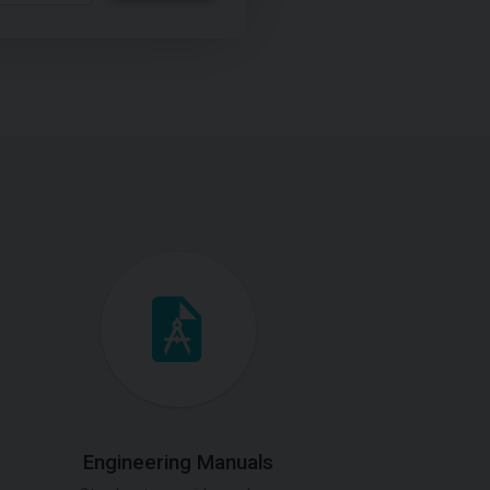
Engineering Manuals