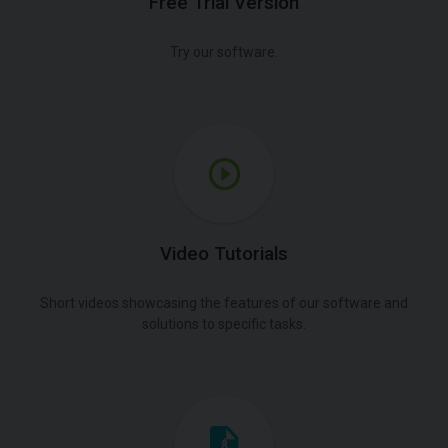
Free Trial Version
Try our software.
Video Tutorials
Short videos showcasing the features of our software and
solutions to specific tasks.