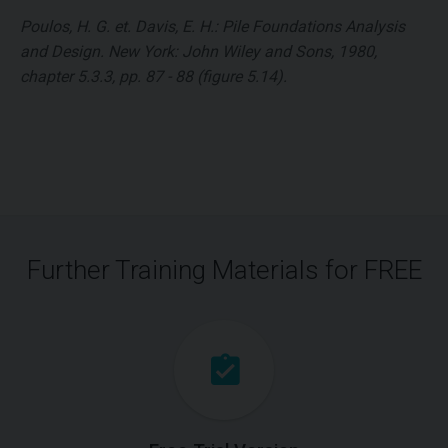
Poulos, H. G. et. Davis, E. H.: Pile Foundations Analysis
and Design. New York: John Wiley and Sons, 1980,
chapter 5.3.3, pp. 87 - 88 (figure 5.14).
Further Training Materials for FREE