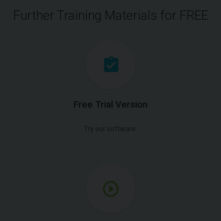
Further Training Materials for FREE
Free Trial Version
Try our software.