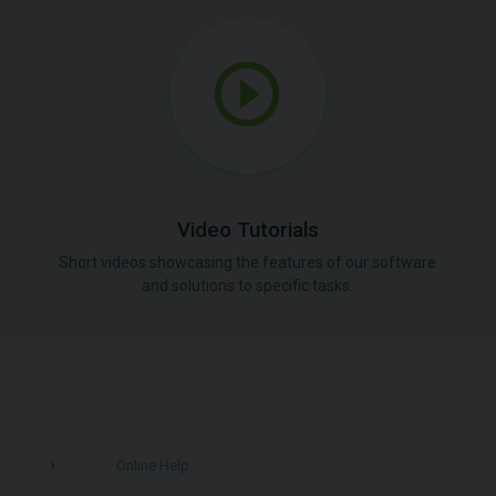
Video Tutorials
Short videos showcasing the features of our software
and solutions to specific tasks.
Online Help