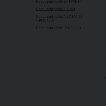
Posouzení podle EN 1994-1-1
Posouzení podle SIA 264
Posouzení podle AISC 360-22
(LRFD, ASD)
Posouzení podle CSA S16:24