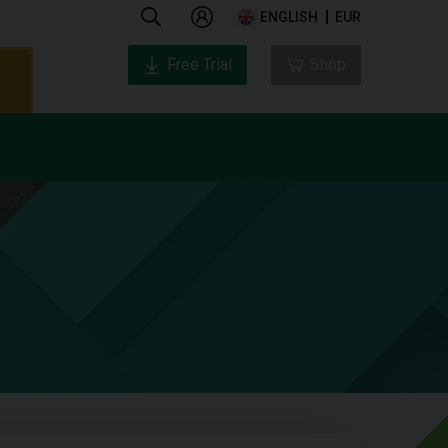
ENGLISH
EUR
Free Trial
Shop