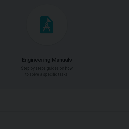
Engineering Manuals
Step by steps guides on how
to solve a specific tasks.