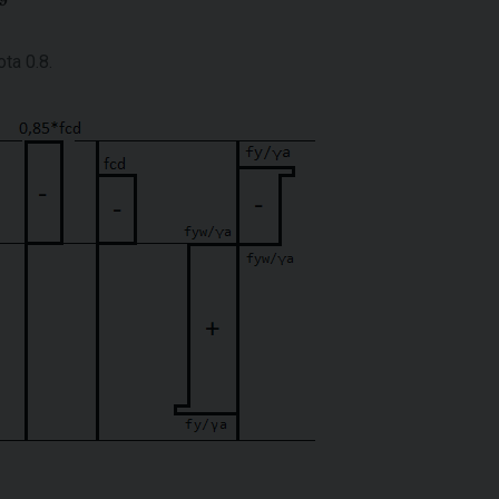
ta 0.8.