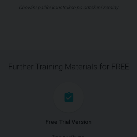
Chování pažící konstrukce po odtěžení zeminy
Further Training Materials for FREE
Free Trial Version