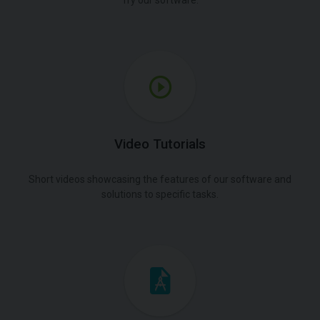
Try our software.
Video Tutorials
Short videos showcasing the features of our software and
solutions to specific tasks.