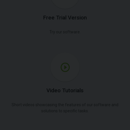
Free Trial Version
Try our software.
Video Tutorials
Short videos showcasing the features of our software and
solutions to specific tasks.