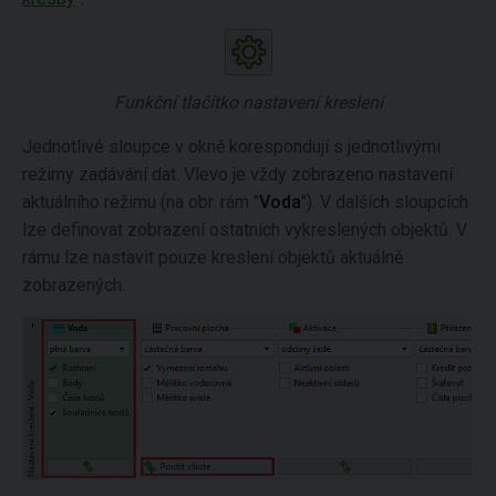
Funkční tlačítko nastavení kreslení
Jednotlivé sloupce v okně korespondují s jednotlivými
režimy zadávání dat. Vlevo je vždy zobrazeno nastavení
aktuálního režimu (na obr. rám "
Voda
"). V dalších sloupcích
lze definovat zobrazení ostatních vykreslených objektů. V
rámu lze nastavit pouze kreslení objektů aktuálně
zobrazených.