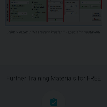
Rám v režimu "Nastavení kreslení" - speciální nastavení
Further Training Materials for FREE