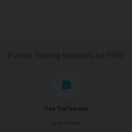
Further Training Materials for FREE
Free Trial Version
Try our software.