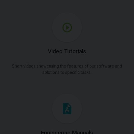
Video Tutorials
Short videos showcasing the features of our software and
solutions to specific tasks.
Engineering Manuals