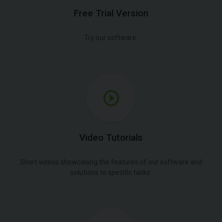
Free Trial Version
Try our software.
Video Tutorials
Short videos showcasing the features of our software and
solutions to specific tasks.