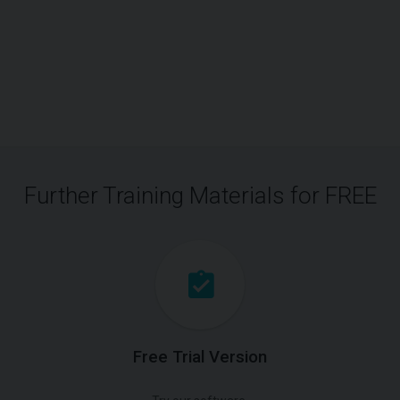
Further Training Materials for FREE
Free Trial Version