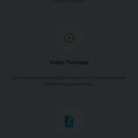
Try our software.
Video Tutorials
Short videos showcasing the features of our software and
solutions to specific tasks.