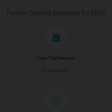
Further Training Materials for FREE
Free Trial Version
Try our software.