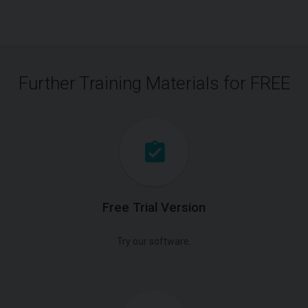
Further Training Materials for FREE
Free Trial Version
Try our software.