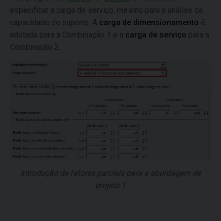
especificar a carga de serviço, mesmo para a análise da
capacidade de suporte. A
carga de dimensionamento
é
adotada para a Combinação 1 e a
carga de serviço
para a
Combinação 2.
Introdução de fatores parciais para a abordagem de
projeto 1