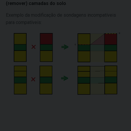
(remover) camadas do solo
.
Exemplo da modificação de sondagens incompatíveis
para compatíveis: