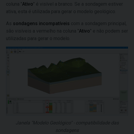
coluna "
Ativo
" é visível a branco. Se a sondagem estiver
ativa, esta é utilizada para gerar o modelo geológico.
As
sondagens incompatíveis
com a sondagem principal,
são visíveis a vermelho na coluna "
Ativo
" e não podem ser
utilizadas para gerar o modelo.
Janela "Modelo Geológico" - compatibilidade das
sondagens