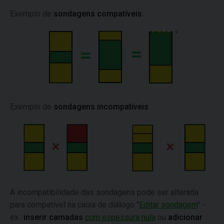
Exemplo de
sondagens compatíveis
:
Exemplo de
sondagens incompatíveis
:
A incompatibilidade das sondagens pode ser alterada
para compatível na caixa de diálogo "
Editar sondagem
" -
ex.:
inserir camadas
com espessura nula
ou
adicionar