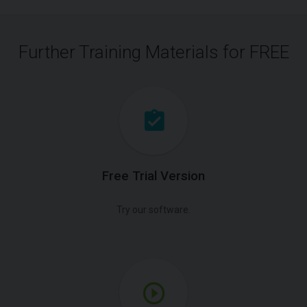
Further Training Materials for FREE
Free Trial Version
Try our software.