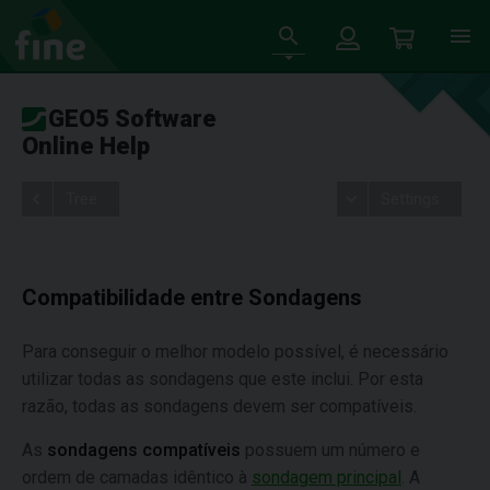
GEO5 Software
Online Help
Tree
Settings
Compatibilidade entre Sondagens
Para conseguir o melhor modelo possível, é necessário
utilizar todas as sondagens que este inclui. Por esta
razão, todas as sondagens devem ser compatíveis.
As
sondagens compatíveis
possuem um número e
ordem de camadas idêntico à
sondagem principal
. A