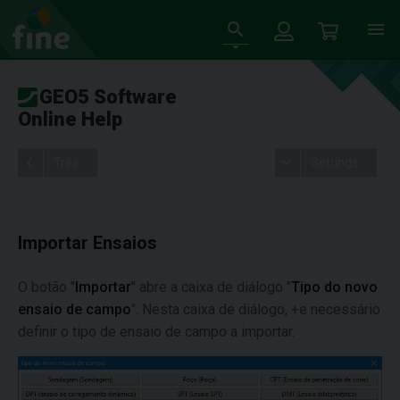
GEO5 Software
Online Help
Tree
Settings
Importar Ensaios
O botão "
Importar
" abre a caixa de diálogo "
Tipo do novo
ensaio de campo
". Nesta caixa de diálogo, +e necessário
definir o tipo de ensaio de campo a importar.