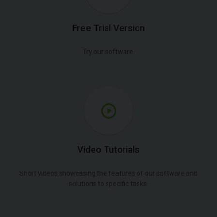
Free Trial Version
Try our software.
Video Tutorials
Short videos showcasing the features of our software and
solutions to specific tasks.