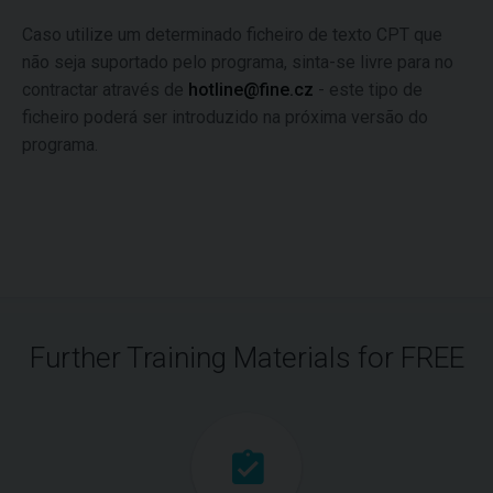
Caso utilize um determinado ficheiro de texto CPT que
não seja suportado pelo programa, sinta-se livre para no
contractar através de
hotline@fine.cz
- este tipo de
ficheiro poderá ser introduzido na próxima versão do
programa.
Further Training Materials for FREE