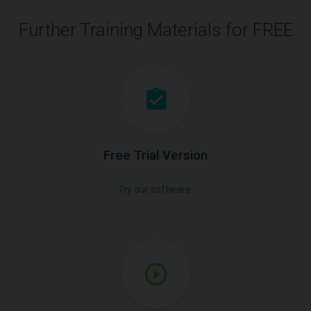
Further Training Materials for FREE
Free Trial Version
Try our software.