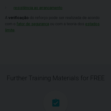
resistência ao arrancamento
A
verificação
do reforço pode ser realizada de acordo
com o
fator de segurança
ou com a teoria dos
estados
limite
.
Further Training Materials for FREE