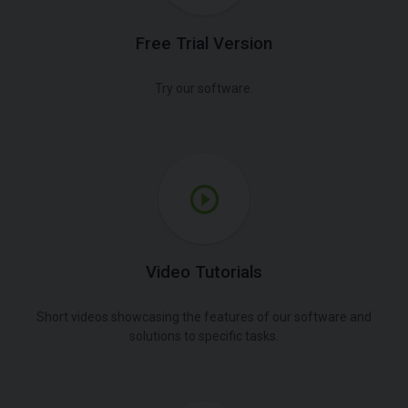
Free Trial Version
Try our software.
Video Tutorials
Short videos showcasing the features of our software and
solutions to specific tasks.