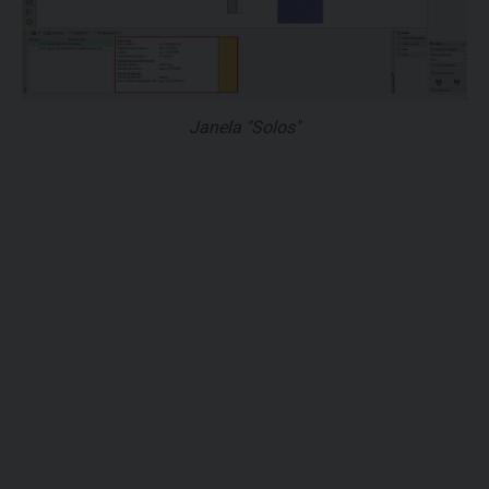
Janela "Solos"