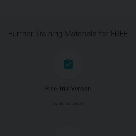
Further Training Materials for FREE
Free Trial Version
Try our software.