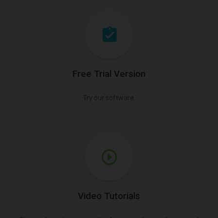
Free Trial Version
Try our software.
Video Tutorials