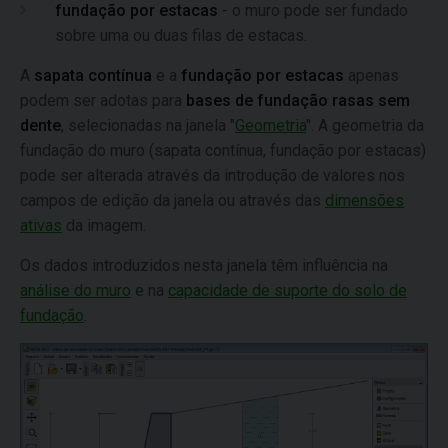
fundação por estacas
- o muro pode ser fundado
sobre uma ou duas filas de estacas.
A
sapata contínua
e a
fundação por estacas
apenas
podem ser adotas para
bases de fundação rasas sem
dente
, selecionadas na janela "
Geometria
".
A geometria da
fundação do muro (sapata contínua, fundação por estacas)
pode ser alterada através da introdução de valores nos
campos de edição da janela ou através das
dimensões
ativas
da imagem.
Os dados introduzidos nesta janela têm influência na
análise do muro
e na
capacidade de suporte do solo de
fundação
.