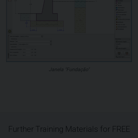
Janela "Fundação"
Further Training Materials for FREE