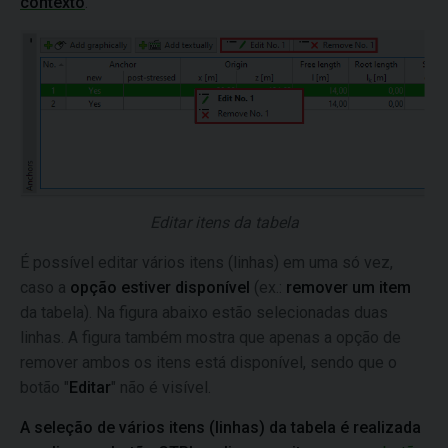
contexto
.
Editar itens da tabela
É possível editar vários itens (linhas) em uma só vez,
caso a
opção estiver disponível
(ex.:
remover um item
da tabela). Na figura abaixo estão selecionadas duas
linhas. A figura também mostra que apenas a opção de
remover ambos os itens está disponível, sendo que o
botão "
Editar
" não é visível.
A seleção de vários itens (linhas) da tabela é realizada