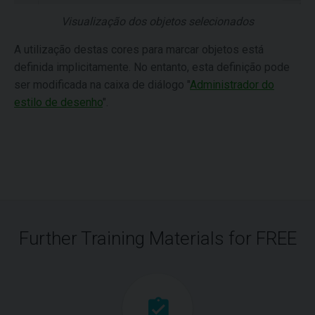
Visualização dos objetos selecionados
A utilização destas cores para marcar objetos está
definida implicitamente. No entanto, esta definição pode
ser modificada na caixa de diálogo "
Administrador do
estilo de desenho
".
Further Training Materials for FREE