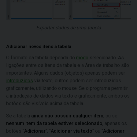
Exportar dados de uma tabela
Adicionar novos itens à tabela
O formato da tabela dependa do
modo
selecionado. As
ligações entre os itens da tabela e a Área de trabalho são
importantes. Alguns dados (objetos) apenas podem ser
introduzidos
via texto, outros podem ser introduzidos
graficamente, utilizando o mouse. Se o programa permitir
a introdução de dados via texto e graficamente, ambos os
botões são visíveis acima da tabela.
Se a tabela
ainda não possuir qualquer item
, ou se
nenhum item da tabela estiver selecionado
, apenas os
botões "
Adicionar
", "
Adicionar via texto
" ou "
Adicionar