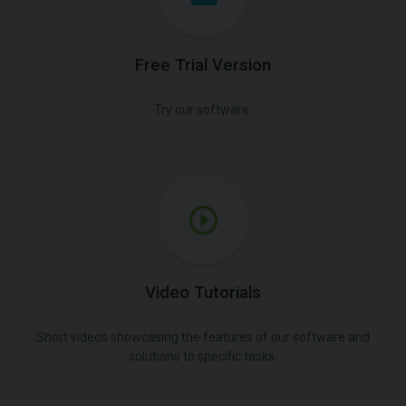
Free Trial Version
Try our software.
Video Tutorials
Short videos showcasing the features of our software and
solutions to specific tasks.