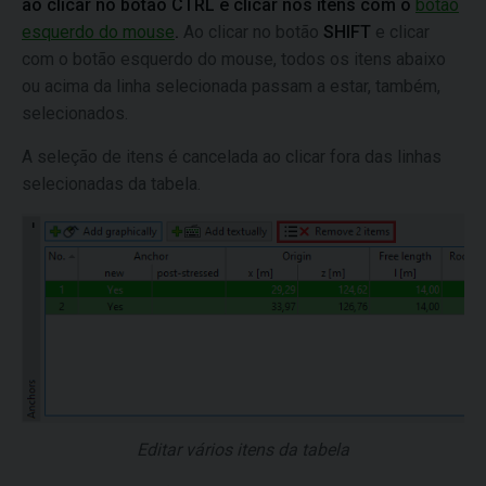
ao clicar no botão CTRL e clicar nos itens com o
botão
esquerdo do mouse
.
Ao clicar no botão
SHIFT
e clicar
com o botão esquerdo do mouse, todos os itens abaixo
ou acima da linha selecionada passam a estar, também,
selecionados.
A seleção de itens é cancelada ao clicar fora das linhas
selecionadas da tabela.
Editar vários itens da tabela