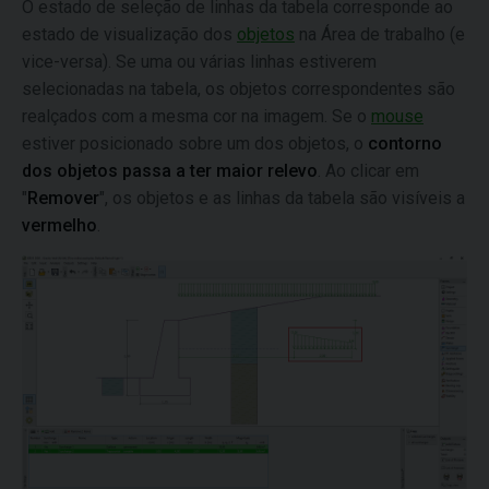
O estado de seleção de linhas da tabela corresponde ao
estado de visualização dos
objetos
na Área de trabalho (e
vice-versa). Se uma ou várias linhas estiverem
selecionadas na tabela, os objetos correspondentes são
realçados com a mesma cor na imagem. Se o
mouse
estiver posicionado sobre um dos objetos, o
contorno
dos objetos passa a ter maior relevo
. Ao clicar em
"
Remover
", os objetos e as linhas da tabela são visíveis a
vermelho
.