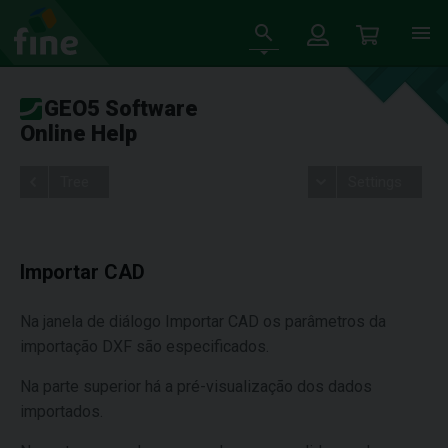
GEO5 Software
Online Help
Tree
Settings
Importar CAD
Na janela de diálogo Importar CAD os parâmetros da
importação DXF são especificados.
Na parte superior há a pré-visualização dos dados
importados.