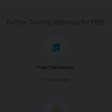
Further Training Materials for FREE
Free Trial Version
Try our software.