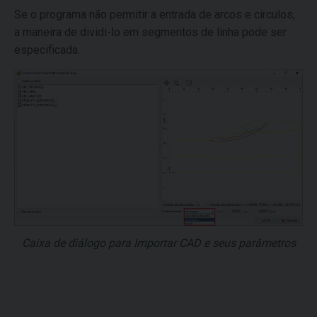
Se o programa não permitir a entrada de arcos e círculos,
a maneira de dividi-lo em segmentos de linha pode ser
especificada.
Caixa de diálogo para Importar CAD e seus parâmetros