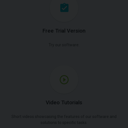
Free Trial Version
Try our software.
Video Tutorials
Short videos showcasing the features of our software and
solutions to specific tasks.