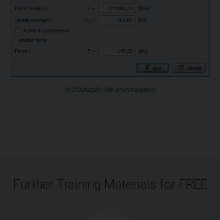
Introdução de ancoragens
Further Training Materials for FREE