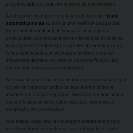
programa aplica o seguinte
sistema de coordenadas
.
A cabeça da ancoragem (ponto inicial) pode ser
fixada
automaticamente
ao solo, a uma interface ou abertura
(revestimento de túnel). A cabeça da ancoragem é
posicionada automaticamente na intersecção da linha de
ancoragem determinada pelos pontos introduzidos e as
linhas selecionadas. A ancoragem também pode ser
introduzida diretamente, através da especificação das
coordenadas das duas extremidades.
Na etapa onde é definida, a ancoragem é representada por
um par de forças aplicadas às suas extremidades e
atuantes em direções opostas. Não deve ser adicionada
ou modificada nenhuma outra carga (ex.: sobrecarga,
escavação, etc.) nesta etapa.
Nas etapas seguintes, a ancoragem é representada por
um elemento de barra elástica pré-esforçada à tração-