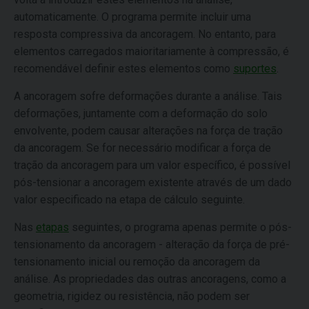
automaticamente. O programa permite incluir uma
resposta compressiva da ancoragem. No entanto, para
elementos carregados maioritariamente à compressão, é
recomendável definir estes elementos como
suportes
.
A ancoragem sofre deformações durante a análise. Tais
deformações, juntamente com a deformação do solo
envolvente, podem causar alterações na força de tração
da ancoragem. Se for necessário modificar a força de
tração da ancoragem para um valor específico, é possível
pós-tensionar a ancoragem existente através de um dado
valor especificado na etapa de cálculo seguinte.
Nas
etapas
seguintes, o programa apenas permite o pós-
tensionamento da ancoragem - alteração da força de pré-
tensionamento inicial ou remoção da ancoragem da
análise. As propriedades das outras ancoragens, como a
geometria, rigidez ou resistência, não podem ser