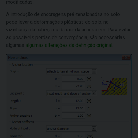
modificadas.
A introdução de ancoragens pré-tensionadas no solo
pode levar a deformações plásticas do solo, na
vizinhança da cabeça ou da raiz da ancoragem. Para evitar
as possíveis perdas de convergência, são necessárias
algumas
algumas alterações da definição original
.