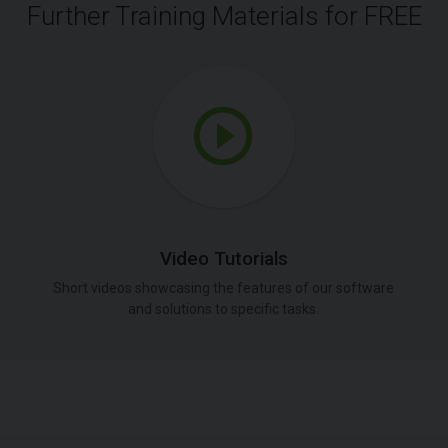
Further Training Materials for FREE
Video Tutorials
Short videos showcasing the features of our software
and solutions to specific tasks.