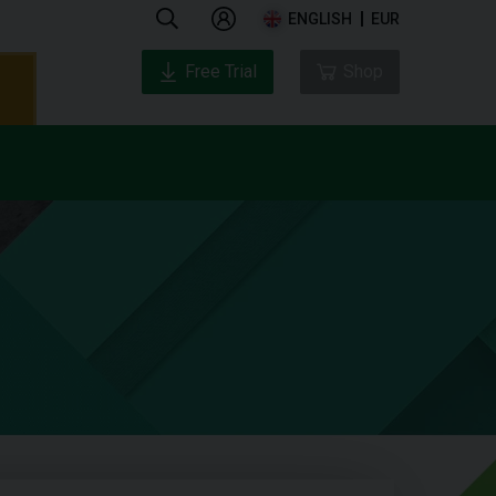
ENGLISH
EUR
Free Trial
Shop