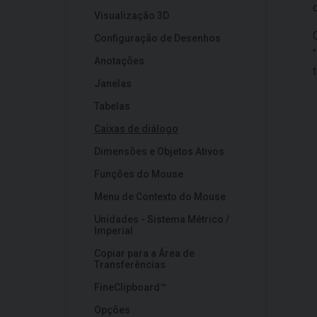
Visualização 3D
Configuração de Desenhos
"
Anotações
Janelas
Tabelas
Caixas de diálogo
Dimensões e Objetos Ativos
Funções do Mouse
Menu de Contexto do Mouse
Unidades - Sistema Métrico /
Imperial
Copiar para a Área de
Transferências
FineClipboard™
Opções