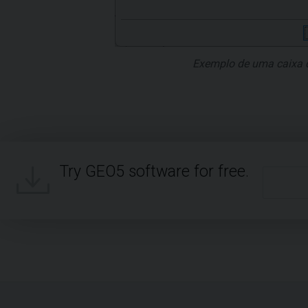
Exemplo de uma caixa 
Try GEO5 software for free.