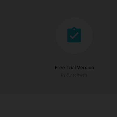
Free Trial Version
Try our software.