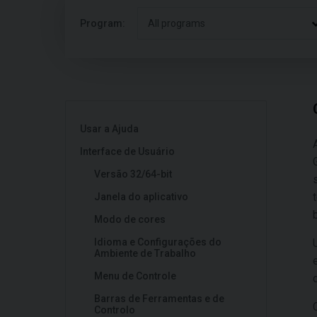
Program:
All programs
Usar a Ajuda
Interface de Usuário
Versão 32/64-bit
Janela do aplicativo
Modo de cores
Idioma e Configurações do
Ambiente de Trabalho
Menu de Controle
Barras de Ferramentas e de
Controlo