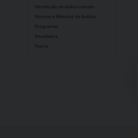
Introdução de dados comum
Normas e Métodos de Análise
Programas
Resultados
Teoria