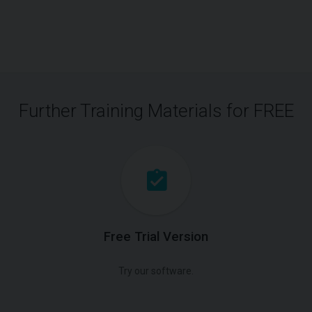
Further Training Materials for FREE
Free Trial Version
Try our software.