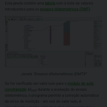
Esta janela contém uma
tabela
com a liste de valores
introduzidos para os
ensaios dilatométricos (DMT)
.
Janela "Ensaios dilatométricos (DMT9"
Se for verificado um valor nulo para o
módulo de solo
constrangido
M
durante a avaliação do ensaio
DMT
dilatométrico, o programa permite a correção automática
de erros de medição - em vez do valor nulo, é