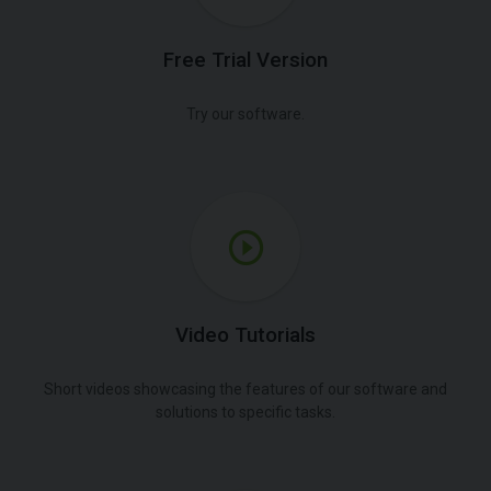
Free Trial Version
Try our software.
Video Tutorials
Short videos showcasing the features of our software and
solutions to specific tasks.