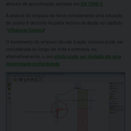
através da aproximação adotada em
EN 1998-5
.
A análise do empuxo de terra considerando uma situação
de sismo é descrita na parte teórica da Ajuda, no capítulo
"
Influência Sísmica
".
O incremento do empuxo devido à ação sísmica pode ser
considerada ao longo de toda a estrutura, ou,
alternativamente, o seu
efeito pode ser limitado até uma
determinada profundidade
.