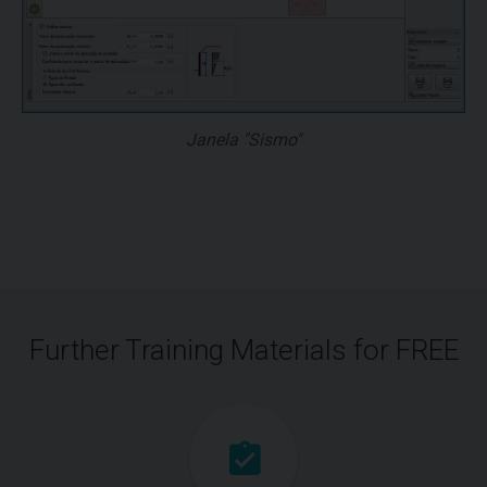
Janela "Sismo"
Further Training Materials for FREE