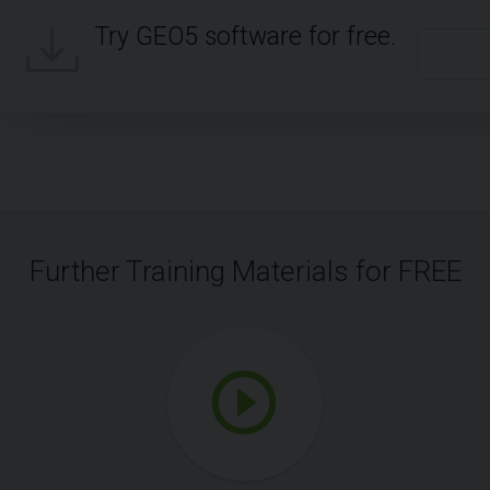
Try GEO5 software for free.
Further Training Materials for FREE