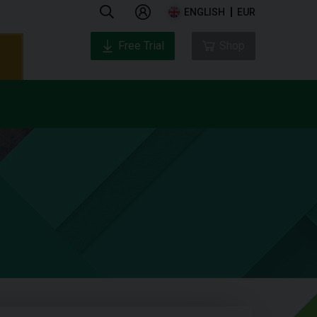
ENGLISH
EUR
Free Trial
Shop