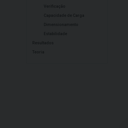
Verificação
Capacidade de Carga
Dimensionamento
Estabilidade
Resultados
Teoria