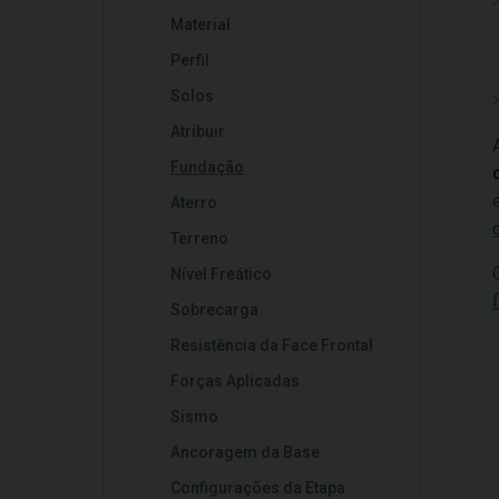
Material
Perfil
Solos
Atribuir
Fundação
Aterro
Terreno
Nível Freático
Sobrecarga
Resistência da Face Frontal
Forças Aplicadas
Sismo
Ancoragem da Base
Configurações da Etapa