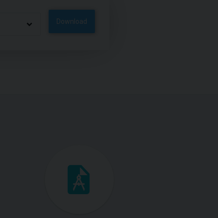
Download