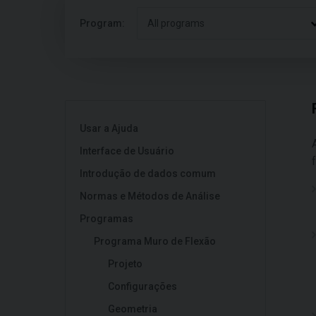
Program:
All programs
Usar a Ajuda
Interface de Usuário
Introdução de dados comum
Normas e Métodos de Análise
Programas
Programa Muro de Flexão
Projeto
Configurações
Geometria