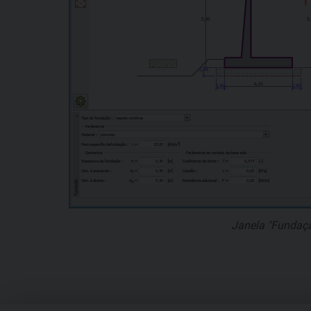
Janela "Fundaç