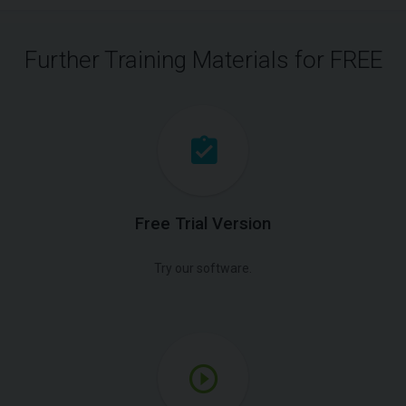
Further Training Materials for FREE
Free Trial Version
Try our software.