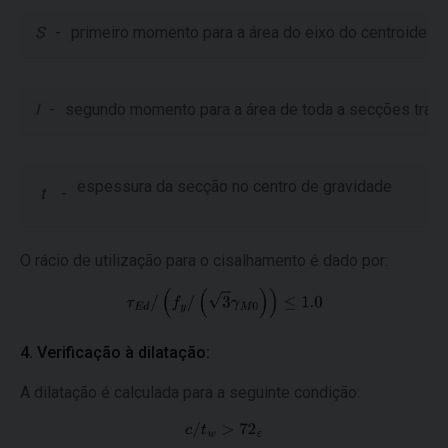
S
-
primeiro momento para a área do eixo do centroide
I
-
segundo momento para a área de toda a secções trans
espessura da secção no centro de gravidade
t
-
O rácio de utilização para o cisalhamento é dado por:
4. Verificação à dilatação:
A dilatação é calculada para a seguinte condição: