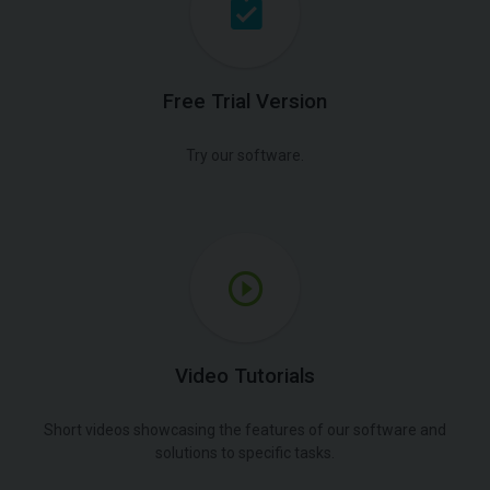
Free Trial Version
Try our software.
Video Tutorials
Short videos showcasing the features of our software and
solutions to specific tasks.