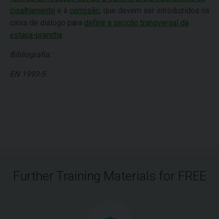
cisalhamento
e à
corrosão
, que devem ser introduzidos na
caixa de diálogo para
definir a secção transversal da
estaca-prancha
.
Bibliografia:
EN 1993-5
Further Training Materials for FREE