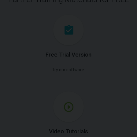
Free Trial Version
Try our software.
Video Tutorials