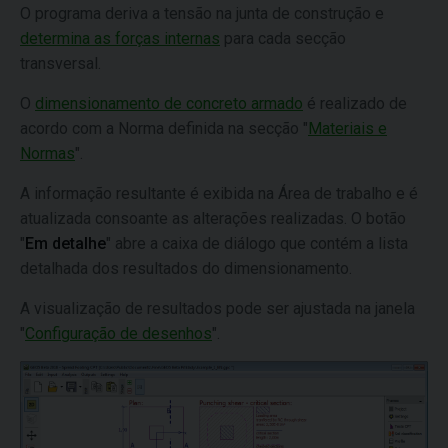
O programa deriva a tensão na junta de construção e
determina as forças internas
para cada secção
transversal.
O
dimensionamento de concreto armado
é realizado de
acordo com a Norma definida na secção "
Materiais e
Normas
".
A informação resultante é exibida na Área de trabalho e é
atualizada consoante as alterações realizadas. O botão
"
Em detalhe
" abre a caixa de diálogo que contém a lista
detalhada dos resultados do dimensionamento.
A visualização de resultados pode ser ajustada na janela
"
Configuração de desenhos
".