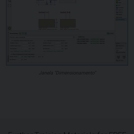
Janela "Dimensionamento"