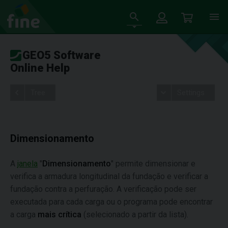
GEO5 Software
Online Help
Tree
Settings
Dimensionamento
A
janela
"
Dimensionamento
" permite dimensionar e
verifica a armadura longitudinal da fundação e verificar a
fundação contra a perfuração. A verificação pode ser
executada para cada carga ou o programa pode encontrar
a carga
mais crítica
(selecionado a partir da lista).