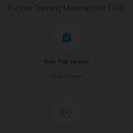
Further Training Materials for FREE
Free Trial Version
Try our software.