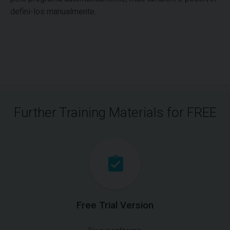
defini-los manualmente.
Further Training Materials for FREE
Free Trial Version