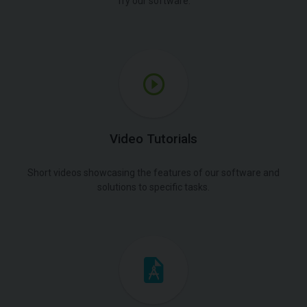
Try our software.
Video Tutorials
Short videos showcasing the features of our software and
solutions to specific tasks.