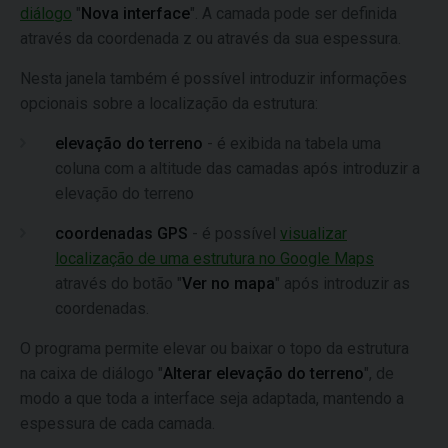
diálogo
"
Nova interface
". A camada pode ser definida
através da coordenada z ou através da sua espessura.
Nesta janela também é possível introduzir informações
opcionais sobre a localização da estrutura:
elevação do terreno
- é exibida na tabela uma
coluna com a altitude das camadas após introduzir a
elevação do terreno
coordenadas GPS
- é possível
visualizar
localização de uma estrutura no Google Maps
através do botão "
Ver no mapa
" após introduzir as
coordenadas.
O programa permite elevar ou baixar o topo da estrutura
na caixa de diálogo "
Alterar elevação do terreno
", de
modo a que toda a interface seja adaptada, mantendo a
espessura de cada camada.