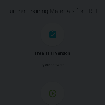
Further Training Materials for FREE
Free Trial Version
Try our software.