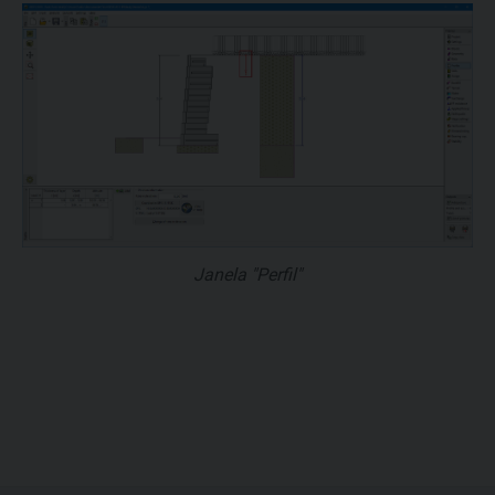
Janela "Perfil"