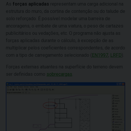
As
forças aplicadas
representam uma carga adicional na
estrutura do muro, da cortina de contenção ou do talude de
solo reforçado. É possível modelar uma barreira de
ancoragens, o embate de uma viatura, o peso de cartazes
publicitários ou vedações, etc. O programa não ajusta as
forças aplicadas durante o cálculo, à excepção de as
multiplicar pelos coeficientes correspondentes, de acordo
com a tipo de carregamento selecionado (
EN1997
,
LRFD
).
Forças externas atuantes na superfície do terreno devem
ser definidas como
sobrecargas
.