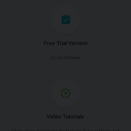
Free Trial Version
Try our software.
Video Tutorials