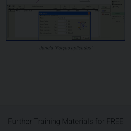
Janela "Forças aplicadas"
Further Training Materials for FREE