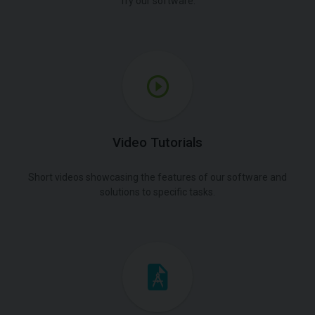
Try our software.
Video Tutorials
Short videos showcasing the features of our software and
solutions to specific tasks.