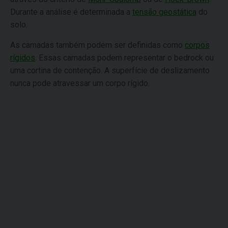
Durante a análise é determinada a
tensão geostática
do
solo.
As camadas também podem ser definidas como
corpos
rígidos
. Essas camadas podem representar o bedrock ou
uma cortina de contenção. A superfície de deslizamento
nunca pode atravessar um corpo rígido.