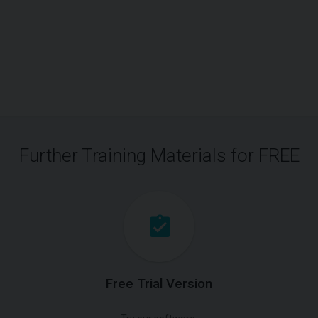
Further Training Materials for FREE
Free Trial Version