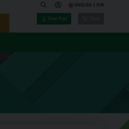
ENGLISH
EUR
Free Trial
Shop