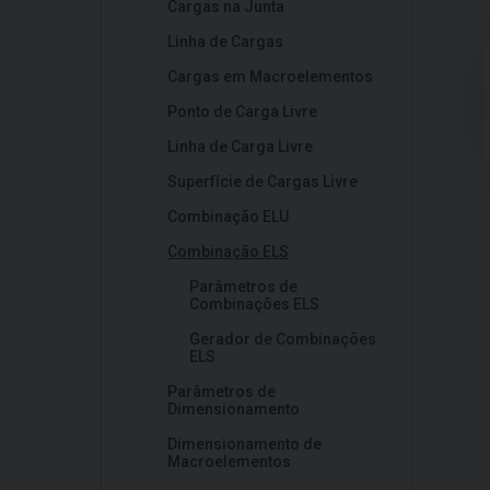
Cargas na Junta
Linha de Cargas
Cargas em Macroelementos
Ponto de Carga Livre
Linha de Carga Livre
Superfície de Cargas Livre
Combinação ELU
Combinação ELS
Parâmetros de
Combinações ELS
Gerador de Combinações
ELS
Parâmetros de
Dimensionamento
Dimensionamento de
Macroelementos