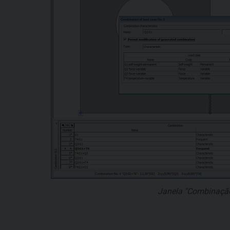
Janela "Combinaçã