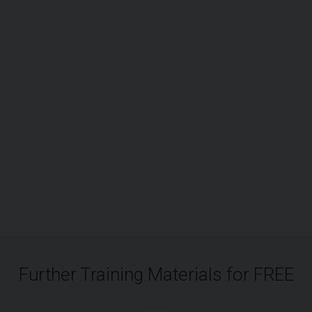
Further Training Materials for FREE