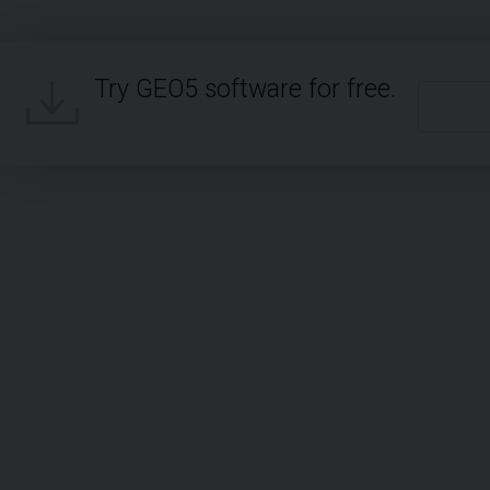
Try GEO5 software for free.