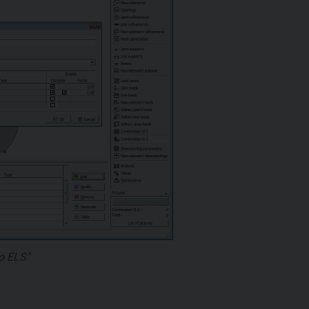
o ELS"