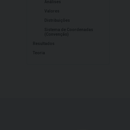
Análises
Valores
Distribuições
Sistema de Coordenadas
(Convenção)
Resultados
Teoria