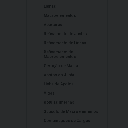
Linhas
Macroelementos
Aberturas
Refinamento de Juntas
Refinamento de Linhas
Refinamento de
Macroelementos
Geração de Malha
Apoios da Junta
Linha de Apoios
Vigas
Rótulas Internas
Subsolo de Macroelementos
Combinações de Cargas