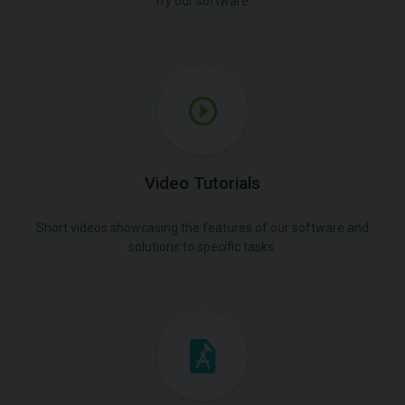
Try our software.
Video Tutorials
Short videos showcasing the features of our software and
solutions to specific tasks.