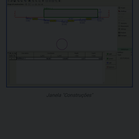
Janela "Construções"