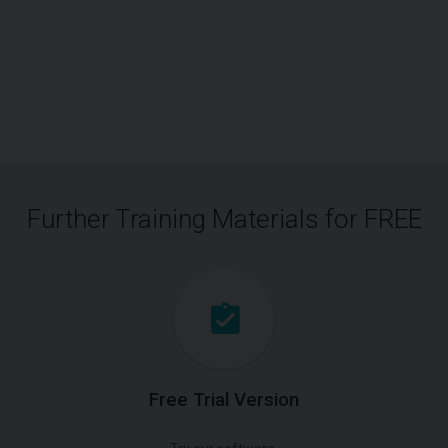
Further Training Materials for FREE
Free Trial Version