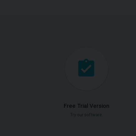
Free Trial Version
Try our software.