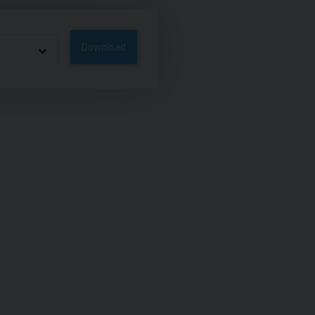
Download