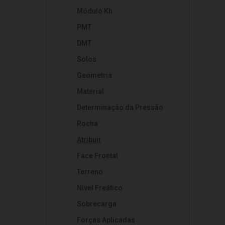
Módulo Kh
PMT
DMT
Solos
Geometria
Material
Determinação da Pressão
Rocha
Atribuir
Face Frontal
Terreno
Nível Freático
Sobrecarga
Forças Aplicadas