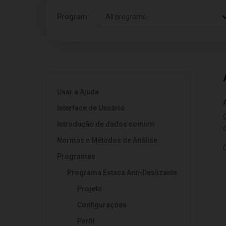
Program:
All programs
Usar a Ajuda
Interface de Usuário
Introdução de dados comum
Normas e Métodos de Análise
Programas
Programa Estaca Anti-Deslizante
Projeto
Configurações
Perfil