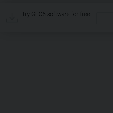
Try GEO5 software for free.