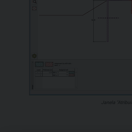
Janela "Atribui