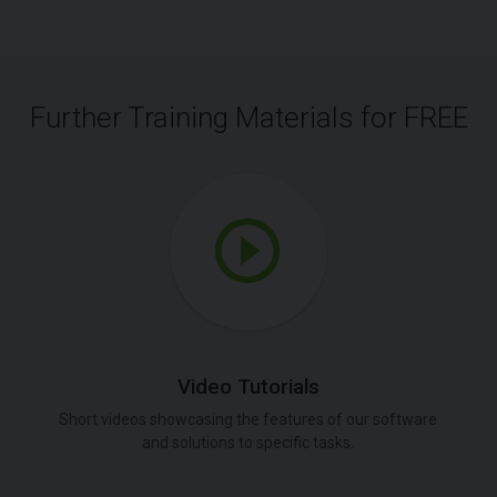
Further Training Materials for FREE
Video Tutorials
Short videos showcasing the features of our software
and solutions to specific tasks.