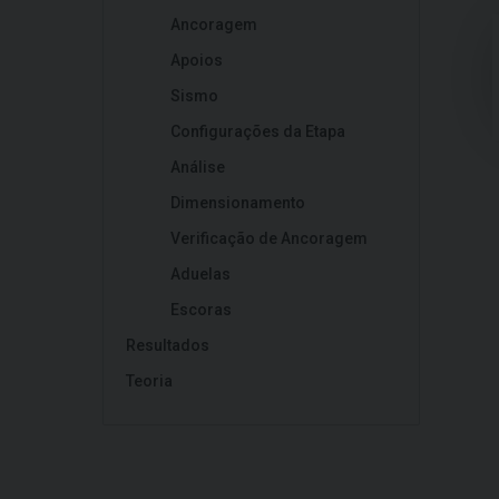
Ancoragem
Apoios
Sismo
Configurações da Etapa
Análise
Dimensionamento
Verificação de Ancoragem
Aduelas
Escoras
Resultados
Teoria