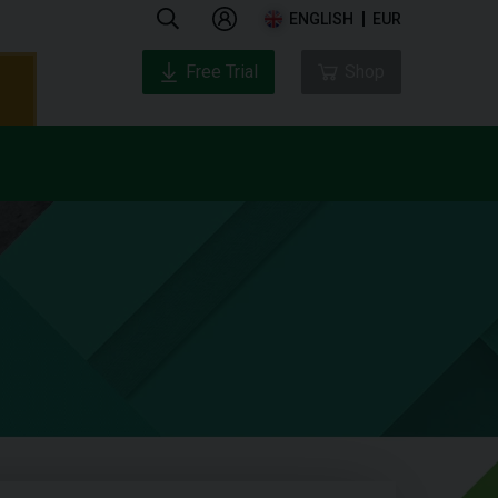
ENGLISH
EUR
Free Trial
Shop