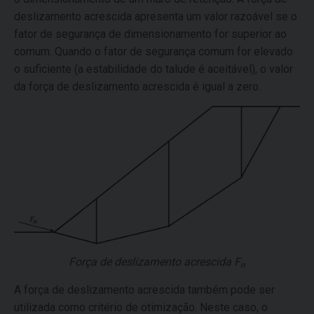
deslizamento acrescida apresenta um valor razoável se o
fator de segurança de dimensionamento for superior ao
comum. Quando o fator de segurança comum for elevado
o suficiente (a estabilidade do talude é aceitável), o valor
da força de deslizamento acrescida é igual a zero.
Força de deslizamento acrescida
F
n
A força de deslizamento acrescida também pode ser
utilizada como critério de otimização. Neste caso, o