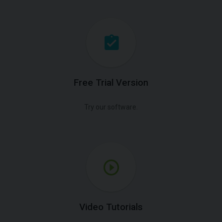
Free Trial Version
Try our software.
Video Tutorials