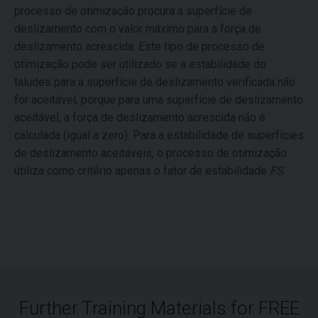
processo de otimização procura a superfície de
deslizamento com o valor máximo para a força de
deslizamento acrescida. Este tipo de processo de
otimização pode ser utilizado se a estabilidade do
taludes para a superfície de deslizamento verificada não
for aceitável, porque para uma superfície de deslizamento
aceitável, a força de deslizamento acrescida não é
calculada (igual a zero). Para a estabilidade de superfícies
de deslizamento aceitáveis, o processo de otimização
utiliza como critério apenas o fator de estabilidade
FS
.
Further Training Materials for FREE