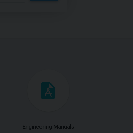
Engineering Manuals