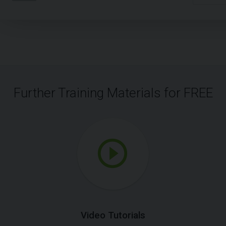
Further Training Materials for FREE
Video Tutorials