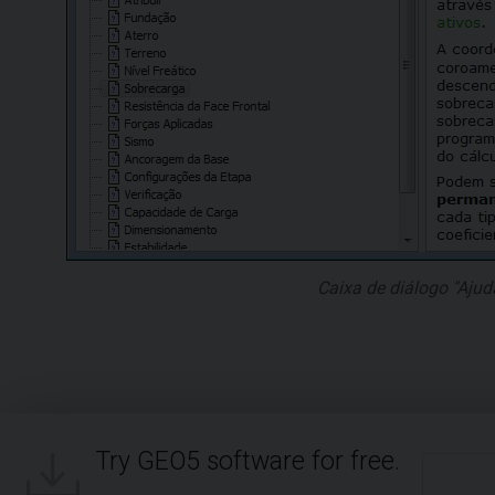
Caixa de diálogo "Ajud
Try GEO5 software for free.