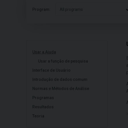
Program:
All programs
Usar a Ajuda
Usar a função de pesquisa
Interface de Usuário
Introdução de dados comum
Normas e Métodos de Análise
Programas
Resultados
Teoria