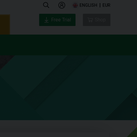
ENGLISH
EUR
Free Trial
Shop