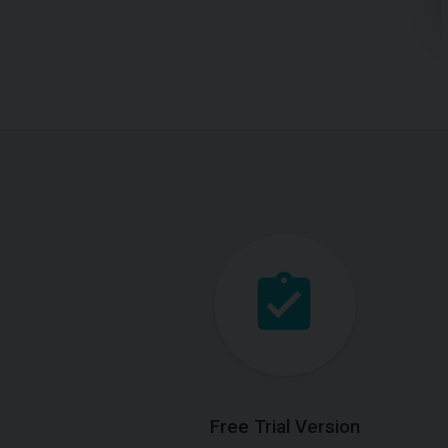
Free Trial Version