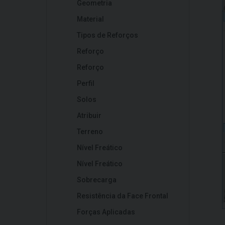
Geometria
Material
Tipos de Reforços
Reforço
Reforço
Perfil
Solos
Atribuir
Terreno
Nível Freático
Nível Freático
Sobrecarga
Resistência da Face Frontal
Forças Aplicadas