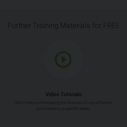
Further Training Materials for FREE
Video Tutorials
Short videos showcasing the features of our software
and solutions to specific tasks.