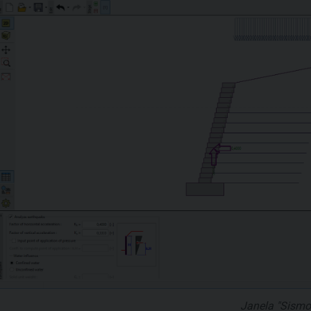
Janela "Sismo