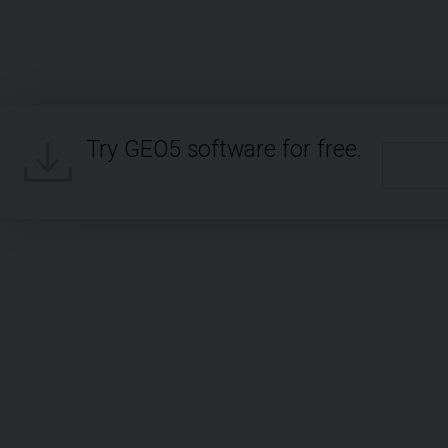
Try GEO5 software for free.