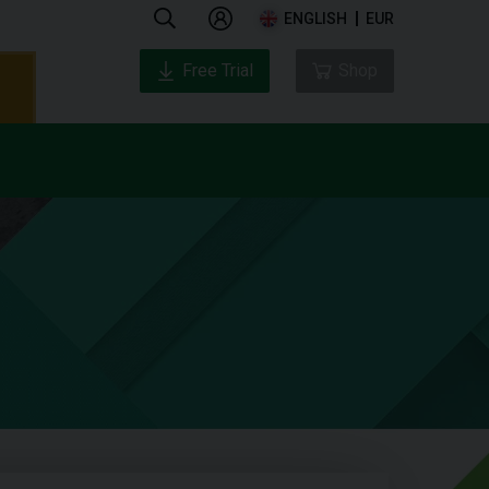
ENGLISH
EUR
Free Trial
Shop