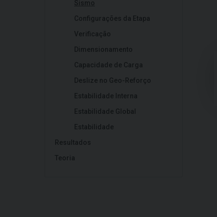
Sismo
Configurações da Etapa
Verificação
Dimensionamento
Capacidade de Carga
Deslize no Geo-Reforço
Estabilidade Interna
Estabilidade Global
Estabilidade
Resultados
Teoria