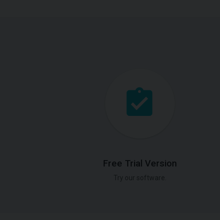
Free Trial Version
Try our software.