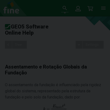
GEO5 Software
Online Help
Tree
Settings
Assentamento e Rotação Globais da
Fundação
O assentamento da fundação é influenciado pela rigidez
global do sistema, representado pela estrutura da
fundação e pelo solo da fundação, dado por: