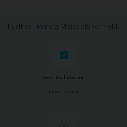
Further Training Materials for FREE
Free Trial Version
Try our software.