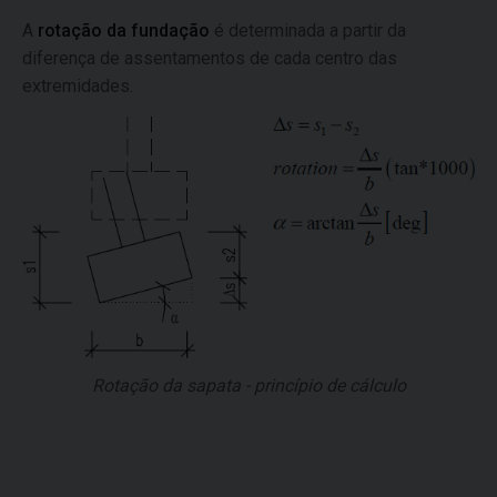
A
rotação da fundação
é determinada a partir da
diferença de assentamentos de cada centro das
extremidades.
Rotação da sapata - princípio de cálculo