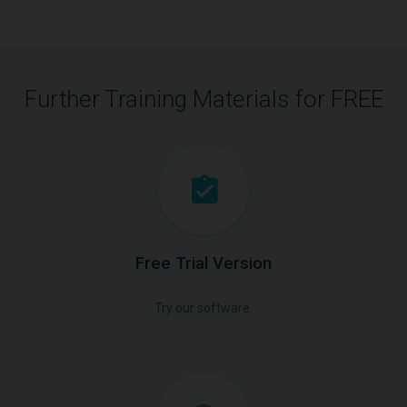
Further Training Materials for FREE
Free Trial Version
Try our software.