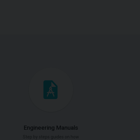
Engineering Manuals
Step by steps guides on how