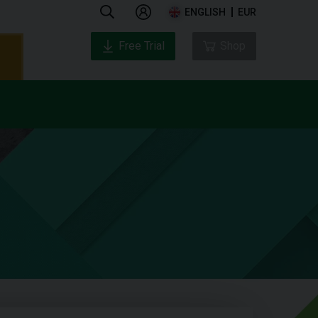
ENGLISH
EUR
Free Trial
Shop