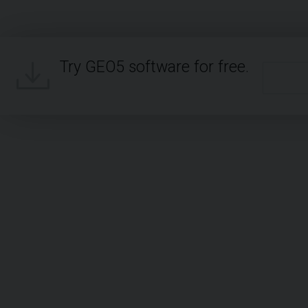
Try GEO5 software for free.