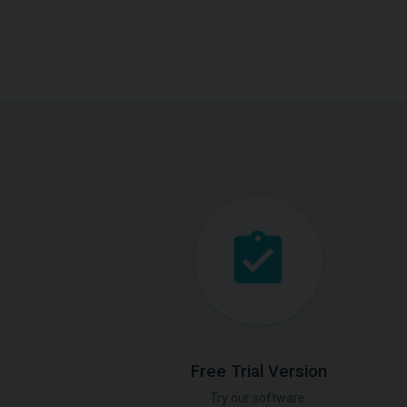
Free Trial Version
Try our software.