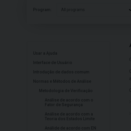
Program:
All programs
Usar a Ajuda
Interface de Usuário
Introdução de dados comum
Normas e Métodos de Análise
Metodologia de Verificação
Análise de acordo com o
Fator de Segurança
Análise de acordo com a
Teoria dos Estados Limite
Análide de acordo com EN