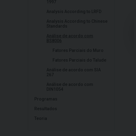
1997
Analysis According to LRFD
Analysis According to Chinese
Standards
Análise de acordo com
BS8006
Fatores Parciais do Muro
Fatores Parciais do Talude
Análise de acordo com SIA
267
Análise de acordo com
DIN1054
Programas
Resultados
Teoria