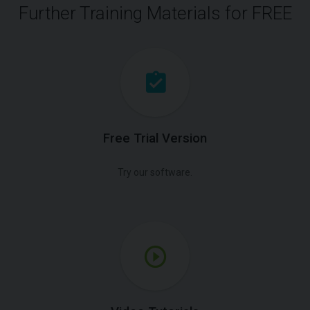
Further Training Materials for FREE
Free Trial Version
Try our software.