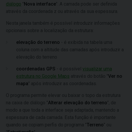
diálogo
"
Nova interface
". A camada pode ser definida
através da coordenada z ou através da sua espessura.
Nesta janela também é possível introduzir informações
opcionais sobre a localização da estrutura:
elevação do terreno
- é exibida na tabela uma
coluna com a altitude das camadas após introduzir a
elevação do terreno
coordenadas GPS
- é possível
visualizar uma
estrutura no Google Maps
através do botão "
Ver no
mapa
" após introduzir as coordenadas.
O programa permite elevar ou baixar o topo da estrutura
na caixa de diálogo "
Alterar elevação do terreno
", de
modo a que toda a interface seja adaptada, mantendo a
espessura de cada camada. Esta função é importante
quando se copiam perfis do programa "
Terreno
" ou