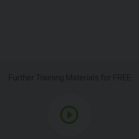
Further Training Materials for FREE