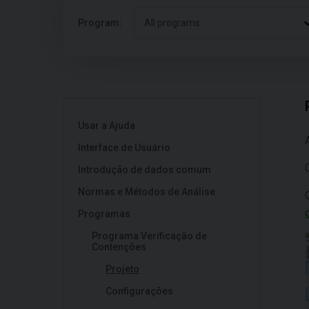
Program:
All programs
Usar a Ajuda
Interface de Usuário
Introdução de dados comum
Normas e Métodos de Análise
Programas
Programa Verificação de
Contenções
Projeto
Configurações