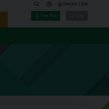
ENGLISH
EUR
Free Trial
Shop