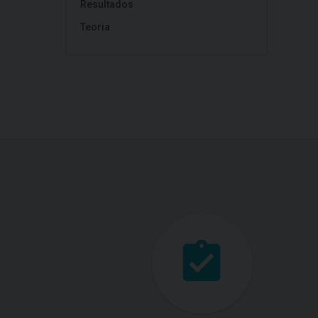
Resultados
Teoria