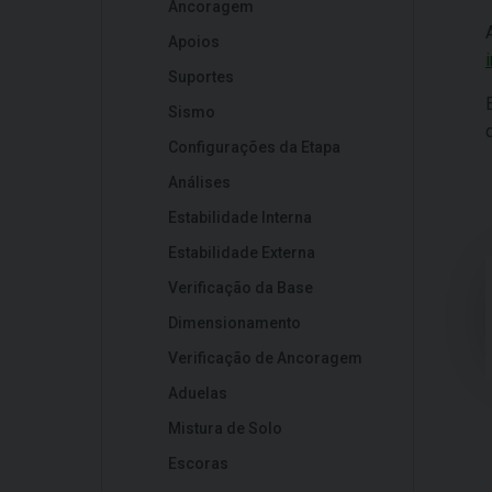
Ancoragem
Apoios
Suportes
Sismo
Configurações da Etapa
Análises
Estabilidade Interna
Estabilidade Externa
Verificação da Base
Dimensionamento
Verificação de Ancoragem
Aduelas
Mistura de Solo
Escoras