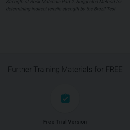
Strength of Rock Materials Part 2: Suggested Method for
determining indirect tensile strength by the Brazil Test
Further Training Materials for FREE
Free Trial Version