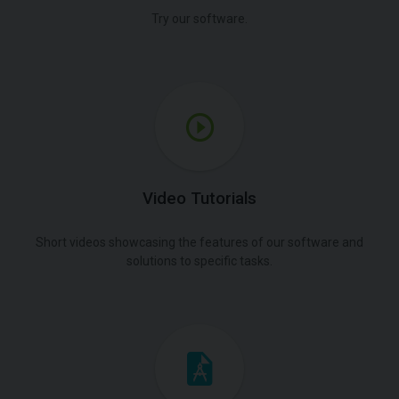
Try our software.
Video Tutorials
Short videos showcasing the features of our software and
solutions to specific tasks.