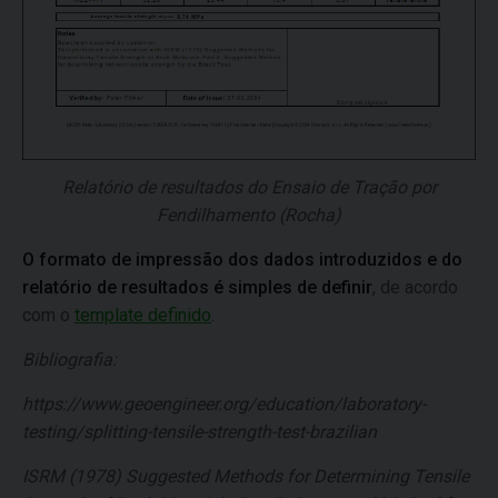
Relatório de resultados do Ensaio de Tração por
Fendilhamento (Rocha)
O formato de impressão dos dados introduzidos e do
relatório de resultados é simples de definir
, de acordo
com o
template definido
.
Bibliografia:
https://www.geoengineer.org/education/laboratory-
testing/splitting-tensile-strength-test-brazilian
ISRM (1978) Suggested Methods for Determining Tensile