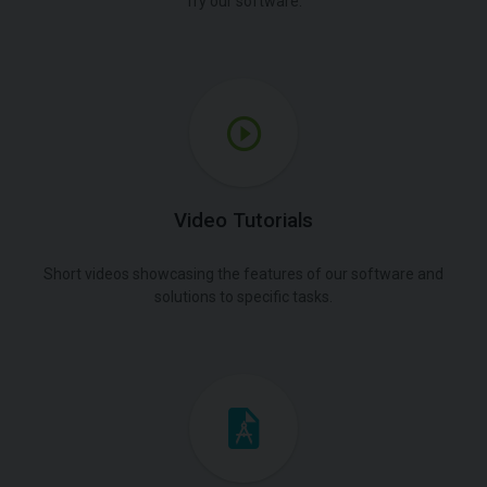
Try our software.
Video Tutorials
Short videos showcasing the features of our software and
solutions to specific tasks.