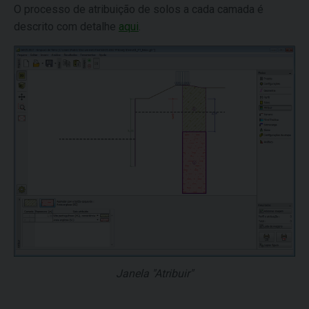
O processo de atribuição de solos a cada camada é
descrito com detalhe
aqui
.
Janela "Atribuir"