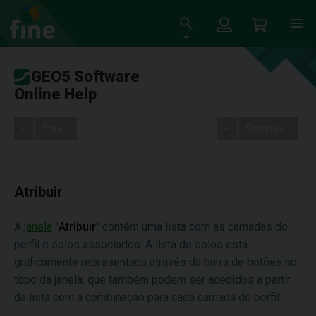
GEO5 Software
Online Help
Tree
Settings
Atribuir
A
janela
"
Atribuir
" contém uma lista com as camadas do
perfil e solos associados. A lista de solos está
graficamente representada através da barra de botões no
topo da janela, que também podem ser acedidos a partir
da lista com a combinação para cada camada do perfil.