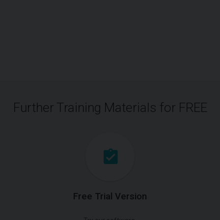
Further Training Materials for FREE
Free Trial Version