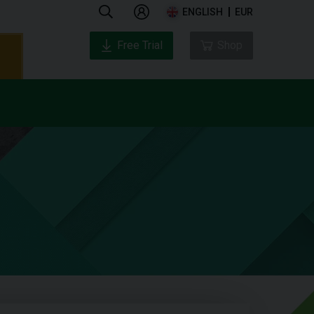
ENGLISH
EUR
Free Trial
Shop