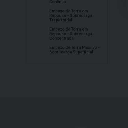
Contínua
Empuxo de Terra em
Repouso - Sobrecarga
Trapezoidal
Empuxo de Terra em
Repouso - Sobrecarga
Concentrada
Empuxo de Terra Passivo -
Sobrecarga Superficial