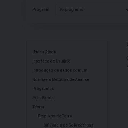
Program:
All programs
Usar a Ajuda
Interface de Usuário
Introdução de dados comum
Normas e Métodos de Análise
Programas
Resultados
Teoria
Empuxos de Terra
Influência de Sobrecargas