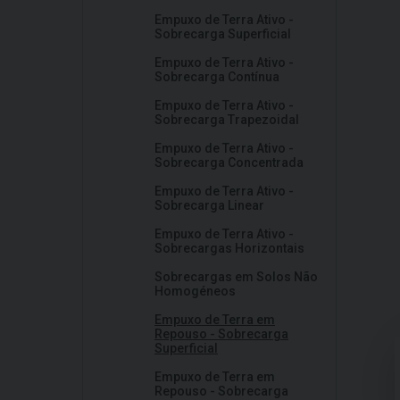
Empuxo de Terra Ativo -
Sobrecarga Superficial
Empuxo de Terra Ativo -
Sobrecarga Contínua
Empuxo de Terra Ativo -
Sobrecarga Trapezoidal
Empuxo de Terra Ativo -
Sobrecarga Concentrada
Empuxo de Terra Ativo -
Sobrecarga Linear
Empuxo de Terra Ativo -
Sobrecargas Horizontais
Sobrecargas em Solos Não
Homogéneos
Empuxo de Terra em
Repouso - Sobrecarga
Superficial
Empuxo de Terra em
Repouso - Sobrecarga