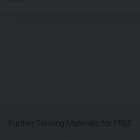
Further Training Materials for FREE