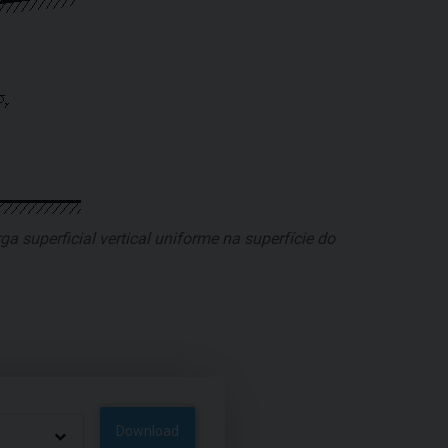
 superficial vertical uniforme na superfície do
Download